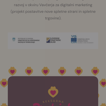
razvoj v okviru Vavčerja za digitalni marketing
(projekt postavitve nove spletne strani in spletne
trgovine).