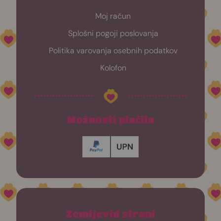
Moj račun
Splošni pogoji poslovanja
Politika varovanja osebnih podatkov
Kolofon
Možnosti plačila
Zemljevid strani