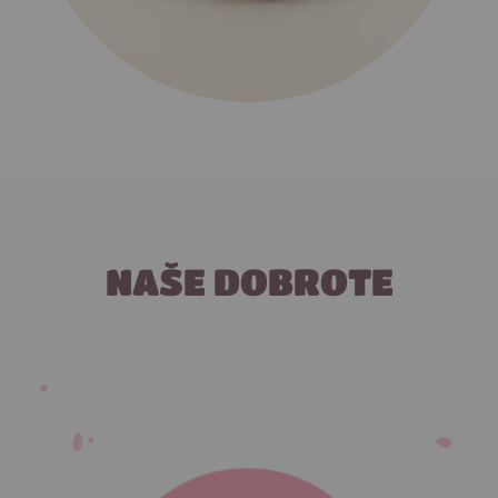
NAŠE DOBROTE