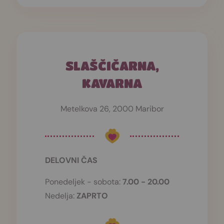
SLAŠČIČARNA,
KAVARNA
Metelkova 26, 2000 Maribor
DELOVNI ČAS
Ponedeljek - sobota:
7.00 - 20.00
Nedelja:
ZAPRTO