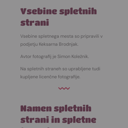
Vsebine spletnih
strani
Vsebine spletnega mesta so pripravili v
podjetju Keksarna Brodnjak.
Avtor fotografij je Simon Koležnik.
Na spletnih straneh so uprabljene tudi
kupljene licenčne fotografije.
Namen spletnih
strani in spletne