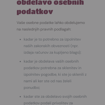
obdelavo osebnih
podatkov
Vaše osebne podatke lahko obdelujemo
na naslednjih pravnih podlagah:
kadar je to potrebno za izpolnitev
naših zakonskih obveznosti (npr.
izdaja računov za kupljeno blago);
kadar je obdelava vaših osebnih
podatkov potrebna za sklenitev in
izpolnitev pogodbe, ki ste jo sklenili z
nami ali ker ste od nas želeli
ponudbo;
kadar ste za obdelavo svojih osebnih
podatkov podali privolitev za