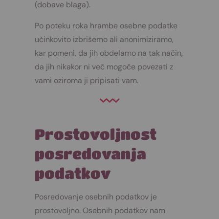
(dobave blaga).
Po poteku roka hrambe osebne podatke
učinkovito izbrišemo ali anonimiziramo,
kar pomeni, da jih obdelamo na tak način,
da jih nikakor ni več mogoče povezati z
vami oziroma ji pripisati vam.
Prostovoljnost
posredovanja
podatkov
Posredovanje osebnih podatkov je
prostovoljno. Osebnih podatkov nam