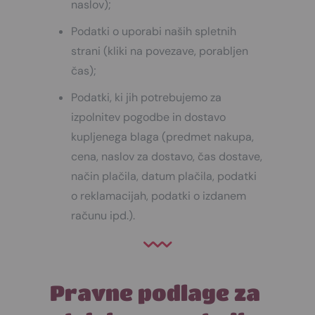
naslov);
Podatki o uporabi naših spletnih
strani (kliki na povezave, porabljen
čas);
Podatki, ki jih potrebujemo za
izpolnitev pogodbe in dostavo
kupljenega blaga (predmet nakupa,
cena, naslov za dostavo, čas dostave,
način plačila, datum plačila, podatki
o reklamacijah, podatki o izdanem
računu ipd.).
Pravne podlage za