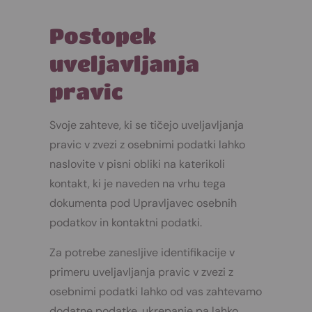
Postopek
uveljavljanja
pravic
Svoje zahteve, ki se tičejo uveljavljanja
pravic v zvezi z osebnimi podatki lahko
naslovite v pisni obliki na katerikoli
kontakt, ki je naveden na vrhu tega
dokumenta pod Upravljavec osebnih
podatkov in kontaktni podatki.
Za potrebe zanesljive identifikacije v
primeru uveljavljanja pravic v zvezi z
osebnimi podatki lahko od vas zahtevamo
dodatne podatke, ukrepanje pa lahko