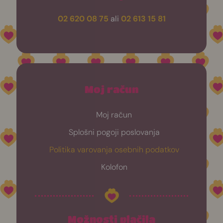
02 620 08 75
ali
02 613 15 81
Moj račun
Moj račun
Splošni pogoji poslovanja
Politika varovanja osebnih podatkov
Kolofon
Možnosti plačila