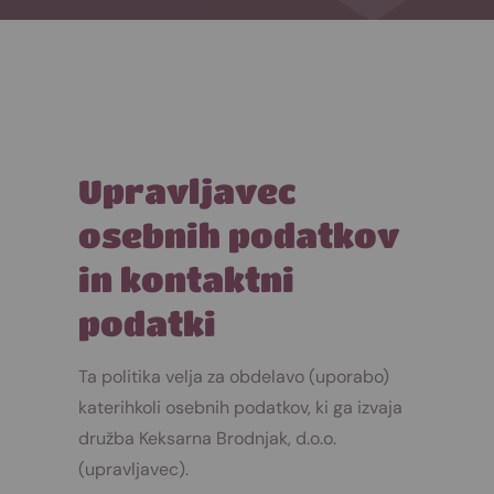
Upravljavec
osebnih podatkov
in kontaktni
podatki
Ta politika velja za obdelavo (uporabo)
katerihkoli osebnih podatkov, ki ga izvaja
družba Keksarna Brodnjak, d.o.o.
(upravljavec).