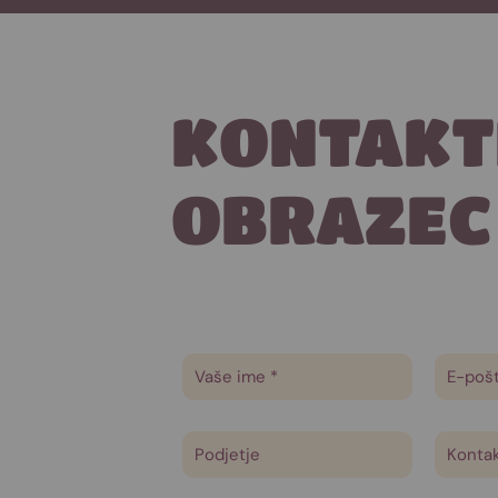
KONTAKT
OBRAZEC