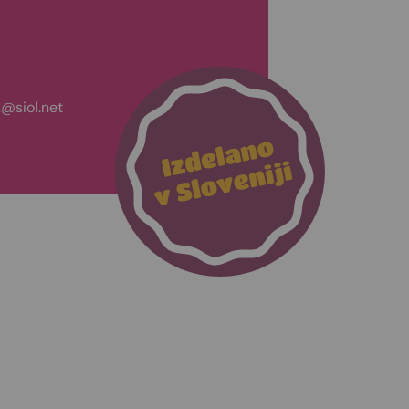
@siol.net